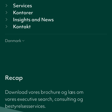
Services
Kontorer
Insights and News
Kontakt
Danmark
Recap
Download vores brochure og læs om
vores executive search, consulting og
bestyrelsesservices.