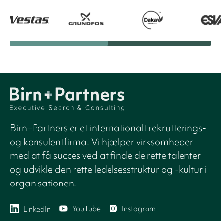
Birn+Partners er et internationalt rekrutterings-
og konsulentfirma. Vi hjælper virksomheder
med at få succes ved at finde de rette talenter
og udvikle den rette ledelsesstruktur og -kultur i
organisationen.
YouTube
Instagram
LinkedIn