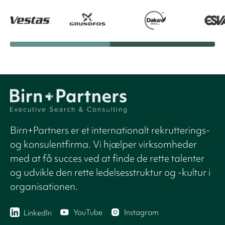
Birn+Partners er et internationalt rekrutterings-
og konsulentfirma. Vi hjælper virksomheder
med at få succes ved at finde de rette talenter
og udvikle den rette ledelsesstruktur og -kultur i
organisationen.
YouTube
Instagram
LinkedIn