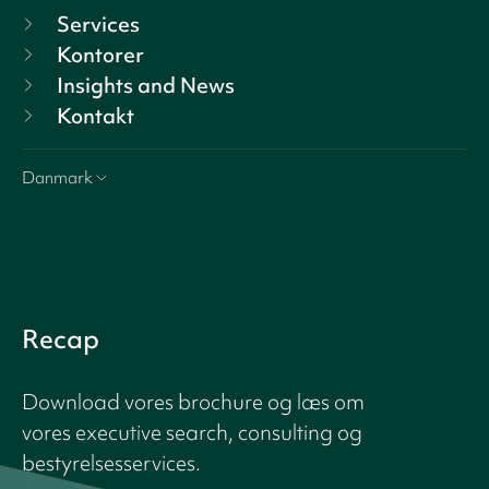
Services
Kontorer
Insights and News
Kontakt
Danmark
Recap
Download vores brochure og læs om
vores executive search, consulting og
bestyrelsesservices.