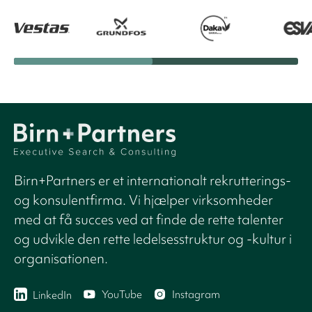
Birn+Partners er et internationalt rekrutterings-
og konsulentfirma. Vi hjælper virksomheder
med at få succes ved at finde de rette talenter
og udvikle den rette ledelsesstruktur og -kultur i
organisationen.
YouTube
Instagram
LinkedIn