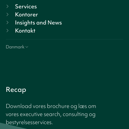
Services
Kontorer
Insights and News
Kontakt
Danmark
Recap
Download vores brochure og læs om
vores executive search, consulting og
bestyrelsesservices.