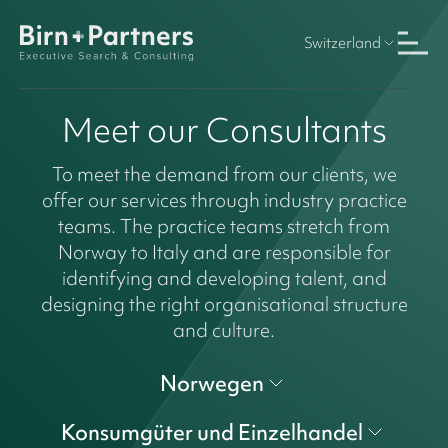
Switzerland
Meet our Consultants
To meet the demand from our clients, we
offer our services through industry practice
teams. The practice teams stretch from
Norway to Italy and are responsible for
identifying and developing talent, and
designing the right organisational structure
and culture.
Norwegen
Konsumgüter und Einzelhandel