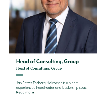
Head of Consulting, Group
Head of Consulting, Group
Jan Petter Forberg Halvorsen is a highly
experienced headhunter and leadership coach...
Read more