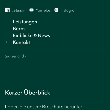
YouTube
Instagram
LinkedIn
Leistungen
Büros
Einblicke & News
Kontakt
Switzerland
Kurzer Überblick
Laden Sie unsere Broschüre herunter