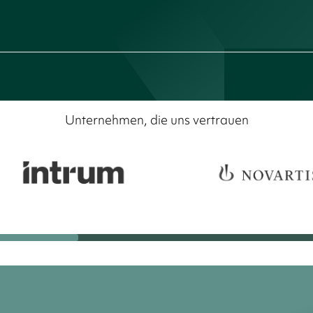
Unternehmen, die uns vertrauen