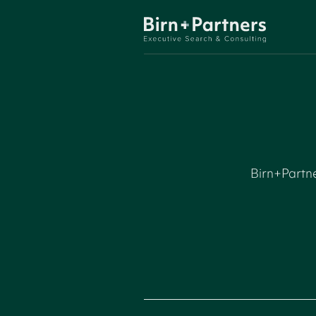
Birn+Partne