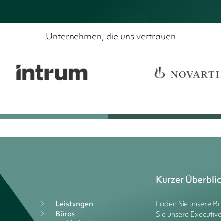
Unternehmen, die uns vertrauen
Kurzer Überbli
Leistungen
Laden Sie unsere B
Büros
Sie unsere Executiv