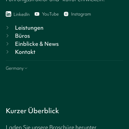
YouTube
Instagram
LinkedIn
Leistungen
Büros
Einblicke & News
Kontakt
Germany
Kurzer Überblick
Laden Sie unsere Broschüre herunter