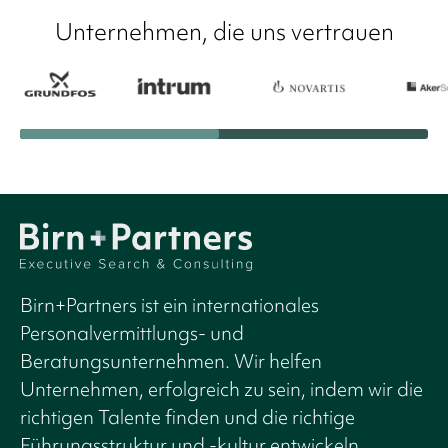
Unternehmen, die uns vertrauen
Birn+Partners ist ein internationales
Personalvermittlungs- und
Beratungsunternehmen. Wir helfen
Unternehmen, erfolgreich zu sein, indem wir die
richtigen Talente finden und die richtige
Führungsstruktur und -kultur entwickeln.