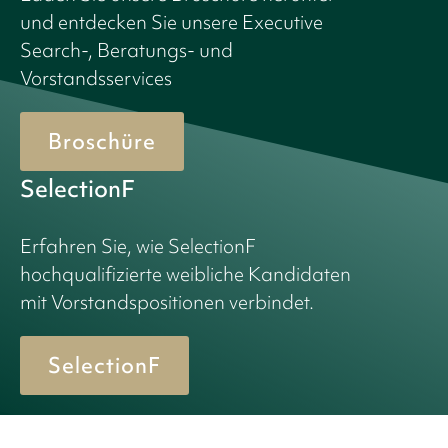
und entdecken Sie unsere Executive
Search-, Beratungs- und
Vorstandsservices
Broschüre
SelectionF
Erfahren Sie, wie SelectionF
hochqualifizierte weibliche Kandidaten
mit Vorstandspositionen verbindet.
SelectionF