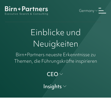
Germany
Einblicke und
Neuigkeiten
Birn+Partners neueste Erkenntnisse zu
Themen, die Führungskräfte inspirieren
CEO
Insights