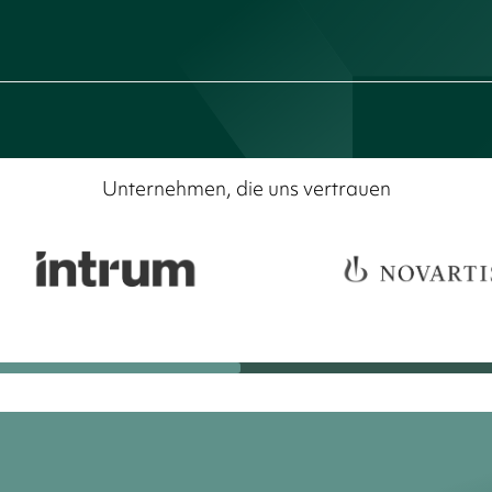
Unternehmen, die uns vertrauen