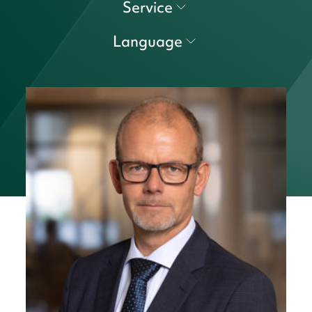
Service
Language