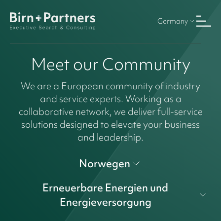
Germany
Meet our Community
We are a European community of industry
and service experts. Working as a
collaborative network, we deliver full-service
solutions designed to elevate your business
and leadership.
Norwegen
Erneuerbare Energien und
Energieversorgung