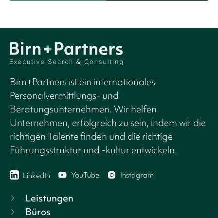
Birn+Partners ist ein internationales
Personalvermittlungs- und
Beratungsunternehmen. Wir helfen
Unternehmen, erfolgreich zu sein, indem wir die
richtigen Talente finden und die richtige
Führungsstruktur und -kultur entwickeln.
YouTube
Instagram
LinkedIn
Leistungen
Büros