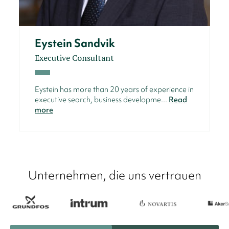
Eystein Sandvik
Executive Consultant
Eystein has more than 20 years of experience in
executive search, business developme...
Read
more
Unternehmen, die uns vertrauen