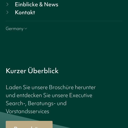
Einblicke & News
Kontakt
Germany
Kurzer Überblick
Laden Sie unsere Broschüre herunter
und entdecken Sie unsere Executive
Search-, Beratungs- und
Vorstandsservices