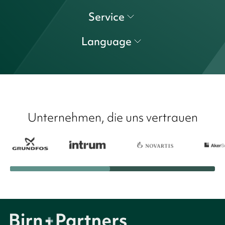
Service
Language
Unternehmen, die uns vertrauen