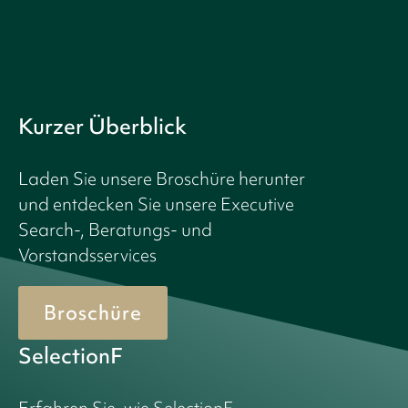
Kurzer Überblick
Laden Sie unsere Broschüre herunter
und entdecken Sie unsere Executive
Search-, Beratungs- und
Vorstandsservices
Broschüre
SelectionF
Erfahren Sie, wie SelectionF