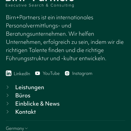
Birn+Partners ist ein internationales
Personalvermittlungs- und
Beratungsunternehmen. Wir helfen
Unternehmen, erfolgreich zu sein, indem wir die
richtigen Talente finden und die richtige
Führungsstruktur und -kultur entwickeln.
YouTube
Instagram
LinkedIn
Leistungen
Büros
Einblicke & News
Kontakt
Germany