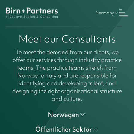
Germany
Meet our Consultants
To meet the demand from our clients, we
offer our services through industry practice
teams. The practice teams stretch from
Norway to Italy and are responsible for
identifying and developing talent, and
designing the right organisational structure
and culture.
Norwegen
Öffentlicher Sektor