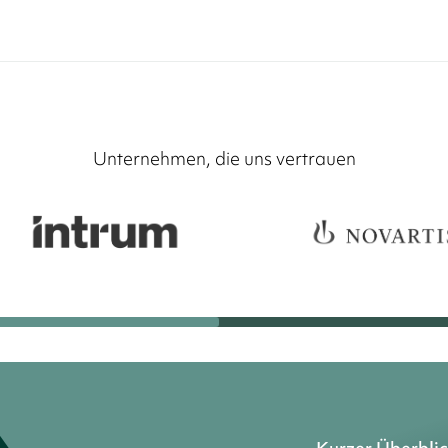
Unternehmen, die uns vertrauen