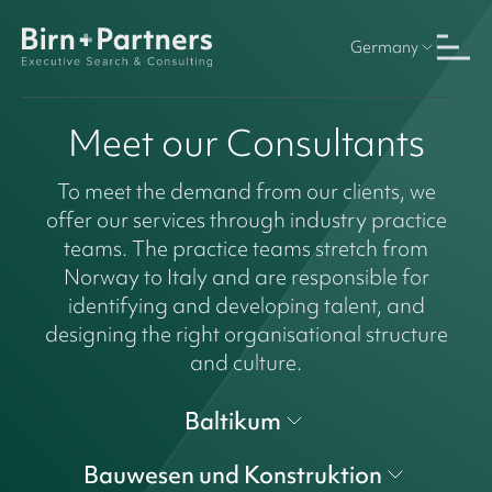
Germany
Meet our Consultants
To meet the demand from our clients, we
offer our services through industry practice
teams. The practice teams stretch from
Norway to Italy and are responsible for
identifying and developing talent, and
designing the right organisational structure
and culture.
Baltikum
Bauwesen und Konstruktion