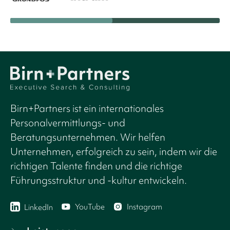
Birn+Partners ist ein internationales
Personalvermittlungs- und
Beratungsunternehmen. Wir helfen
Unternehmen, erfolgreich zu sein, indem wir die
richtigen Talente finden und die richtige
Führungsstruktur und -kultur entwickeln.
YouTube
Instagram
LinkedIn