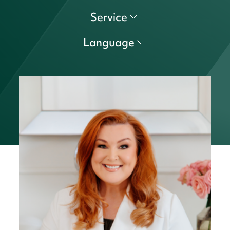
Service
Language