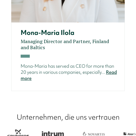
Mona-Maria Ilola
Managing Director and Partner, Finland
and Baltics
Mona-Maria has served as CEO for more than
20 years in various companies, especially...
Read
more
Unternehmen, die uns vertrauen