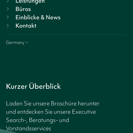
Leistungen
Büros
Einblicke & News
Kontakt
Germany
Kurzer Überblick
Laden Sie unsere Broschüre herunter
und entdecken Sie unsere Executive
Search-, Beratungs- und
Vorstandsservices