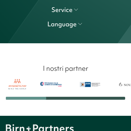
Service
Language
I nostri partner