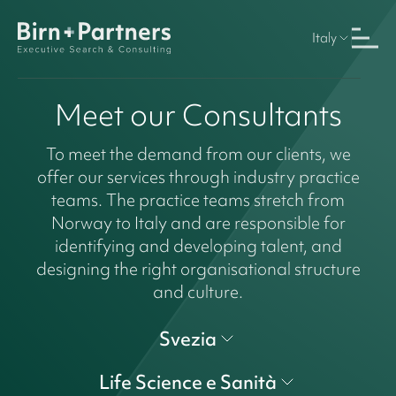
Italy
Meet our Consultants
To meet the demand from our clients, we
offer our services through industry practice
teams. The practice teams stretch from
Norway to Italy and are responsible for
identifying and developing talent, and
designing the right organisational structure
and culture.
Svezia
Life Science e Sanità