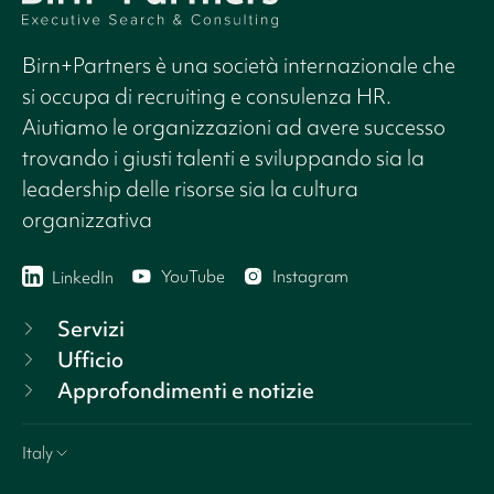
Birn+Partners è una società internazionale che
si occupa di recruiting e consulenza HR.
Aiutiamo le organizzazioni ad avere successo
trovando i giusti talenti e sviluppando sia la
leadership delle risorse sia la cultura
organizzativa
YouTube
Instagram
LinkedIn
Servizi
Ufficio
Approfondimenti e notizie
Italy