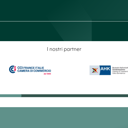
I nostri partner