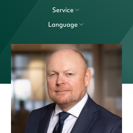
Service
Language