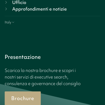
Ufficio
Approfondimenti e notizie
Italy
Presentazione
Scarica la nostra brochure e scopri i
nostri servizi di executive search,
consulenza e governance del consiglio
Brochure