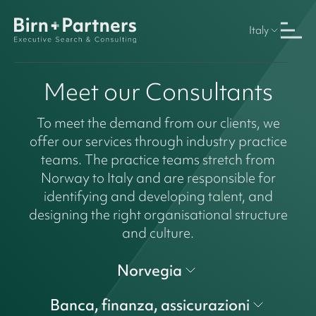
Italy
Meet our Consultants
To meet the demand from our clients, we
offer our services through industry practice
teams. The practice teams stretch from
Norway to Italy and are responsible for
identifying and developing talent, and
designing the right organisational structure
and culture.
Norvegia
Banca, finanza, assicurazioni