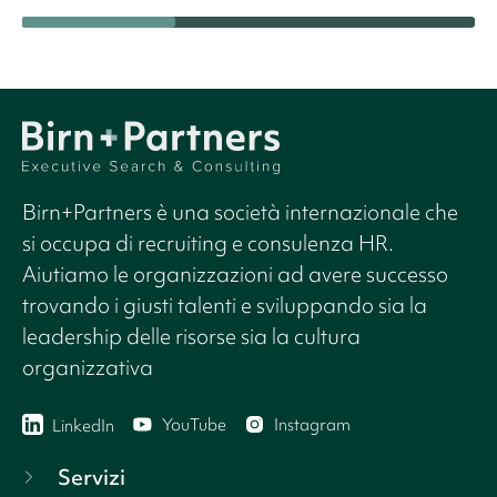
Birn+Partners è una società internazionale che
si occupa di recruiting e consulenza HR.
Aiutiamo le organizzazioni ad avere successo
trovando i giusti talenti e sviluppando sia la
leadership delle risorse sia la cultura
organizzativa
YouTube
Instagram
LinkedIn
Servizi