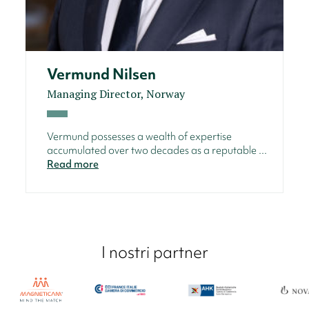
Vermund Nilsen
Managing Director, Norway
Vermund possesses a wealth of expertise
accumulated over two decades as a reputable ...
Read more
I nostri partner