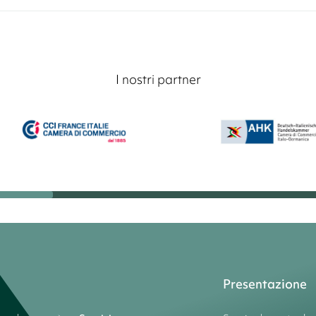
I nostri partner
Presentazione