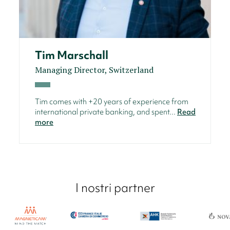
Tim Marschall
Managing Director, Switzerland
Tim comes with +20 years of experience from
international private banking, and spent...
Read
more
I nostri partner