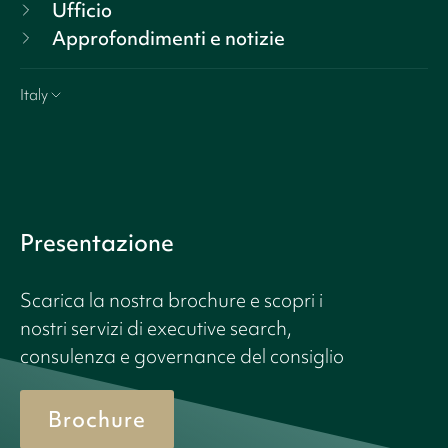
Ufficio
Approfondimenti e notizie
Italy
Presentazione
Scarica la nostra brochure e scopri i
nostri servizi di executive search,
consulenza e governance del consiglio
Brochure