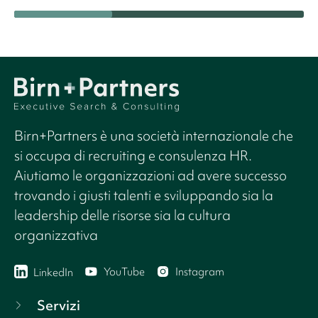
Birn+Partners è una società internazionale che
si occupa di recruiting e consulenza HR.
Aiutiamo le organizzazioni ad avere successo
trovando i giusti talenti e sviluppando sia la
leadership delle risorse sia la cultura
organizzativa
YouTube
Instagram
LinkedIn
Servizi