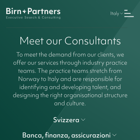
Italy
Meet our Consultants
To meet the demand from our clients, we
offer our services through industry practice
teams. The practice teams stretch from
Norway to Italy and are responsible for
identifying and developing talent, and
designing the right organisational structure
and culture.
Svizzera
Banca, finanza, assicurazioni