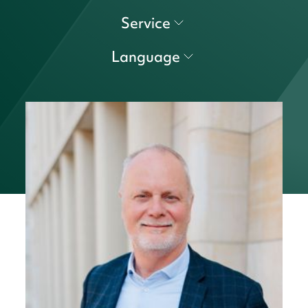
Service
Language