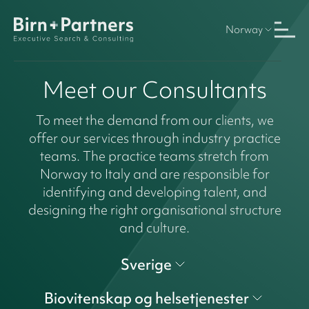
Norway
Meet our Consultants
To meet the demand from our clients, we
offer our services through industry practice
teams. The practice teams stretch from
Norway to Italy and are responsible for
identifying and developing talent, and
designing the right organisational structure
and culture.
Sverige
Biovitenskap og helsetjenester