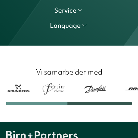
Service
Language
Vi samarbeider med