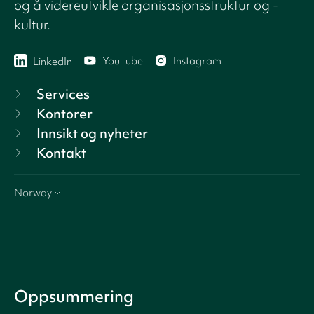
og å videreutvikle organisasjonsstruktur og -
kultur.
YouTube
Instagram
LinkedIn
Services
Kontorer
Innsikt og nyheter
Kontakt
Norway
Oppsummering