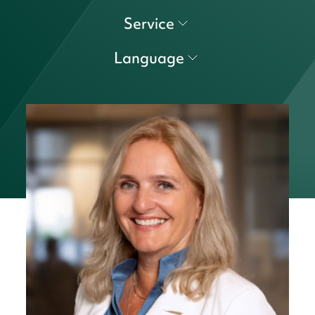
Service
Language