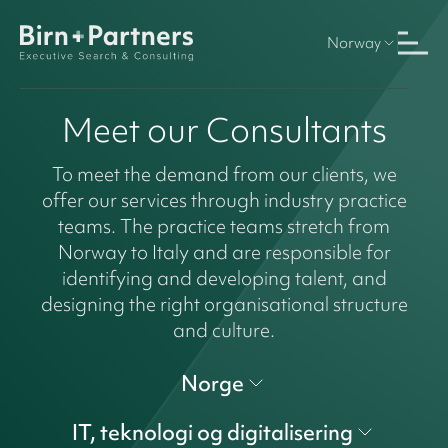
Norway
Meet our Consultants
To meet the demand from our clients, we
offer our services through industry practice
teams. The practice teams stretch from
Norway to Italy and are responsible for
identifying and developing talent, and
designing the right organisational structure
and culture.
Norge
IT, teknologi og digitalisering