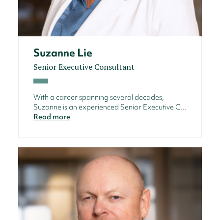
Suzanne Lie
Senior Executive Consultant
With a career spanning several decades,
Suzanne is an experienced Senior Executive C...
Read more