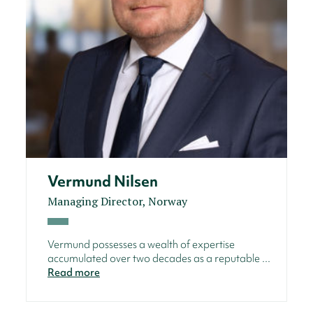
Vermund Nilsen
Managing Director, Norway
Vermund possesses a wealth of expertise
accumulated over two decades as a reputable ...
Read more