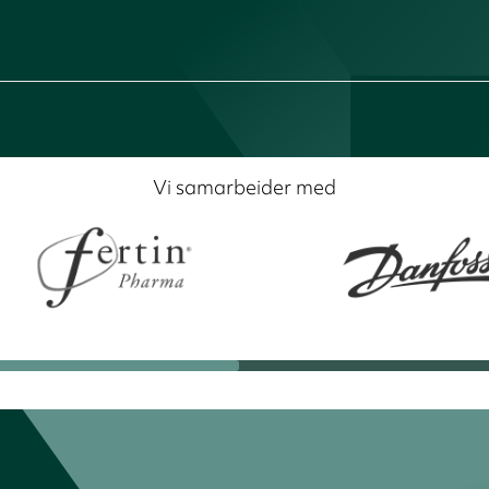
Vi samarbeider med