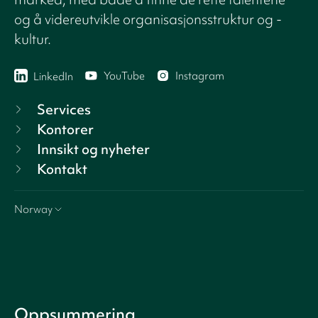
og å videreutvikle organisasjonsstruktur og -
kultur.
YouTube
Instagram
LinkedIn
Services
Kontorer
Innsikt og nyheter
Kontakt
Norway
Oppsummering