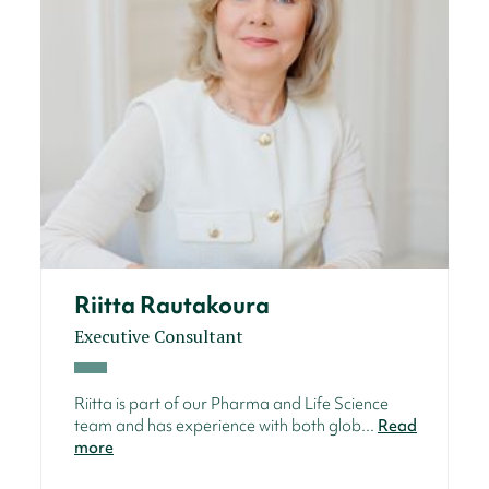
Riitta Rautakoura
Executive Consultant
Riitta is part of our Pharma and Life Science
team and has experience with both glob...
Read
more