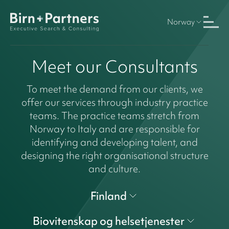
Norway
Meet our Consultants
To meet the demand from our clients, we
offer our services through industry practice
teams. The practice teams stretch from
Norway to Italy and are responsible for
identifying and developing talent, and
designing the right organisational structure
and culture.
Finland
Biovitenskap og helsetjenester