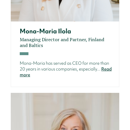
Mona-Maria Ilola
Managing Director and Partner, Finland
and Baltics
Mona-Maria has served as CEO for more than
20 years in various companies, especially...
Read
more