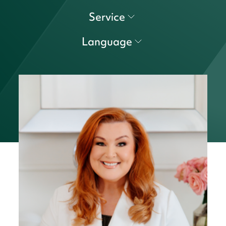
Service
Language