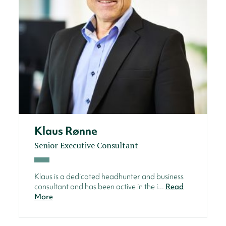
Klaus Rønne
Senior Executive Consultant
Klaus is a dedicated headhunter and business
consultant and has been active in the i...
Read
More