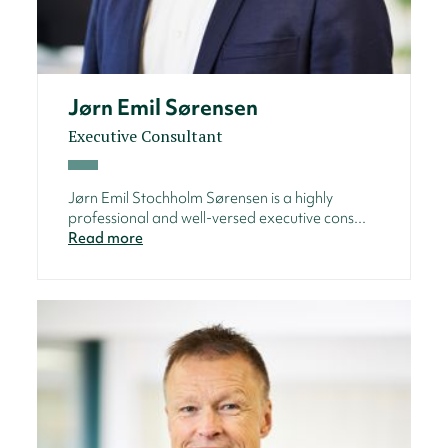
Jørn Emil Sørensen
Executive Consultant
Jørn Emil Stochholm Sørensen is a highly
professional and well-versed executive cons...
Read more