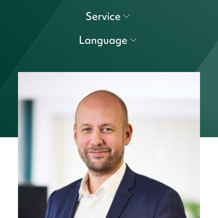
Service
Language