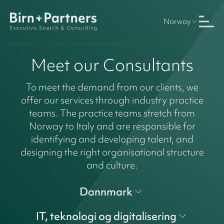
Norway
Meet our Consultants
To meet the demand from our clients, we
offer our services through industry practice
teams. The practice teams stretch from
Norway to Italy and are responsible for
identifying and developing talent, and
designing the right organisational structure
and culture.
Dannmark
IT, teknologi og digitalisering