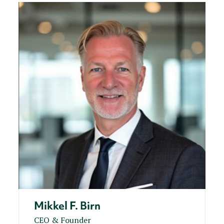
Mikkel F. Birn
CEO & Founder