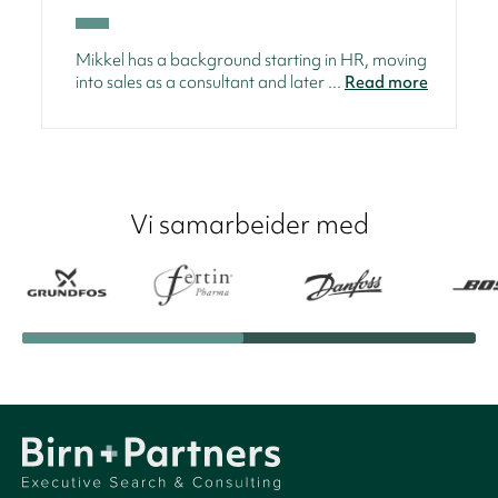
Mikkel has a background starting in HR, moving
into sales as a consultant and later ...
Read more
Vi samarbeider med