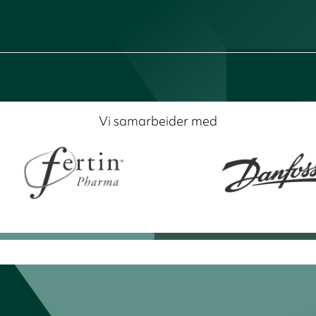
Vi samarbeider med