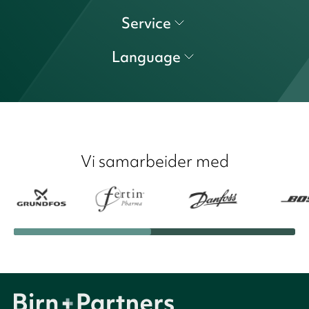
Service
Language
Vi samarbeider med