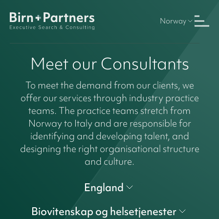
Norway
Meet our Consultants
To meet the demand from our clients, we
offer our services through industry practice
teams. The practice teams stretch from
Norway to Italy and are responsible for
identifying and developing talent, and
designing the right organisational structure
and culture.
England
Biovitenskap og helsetjenester