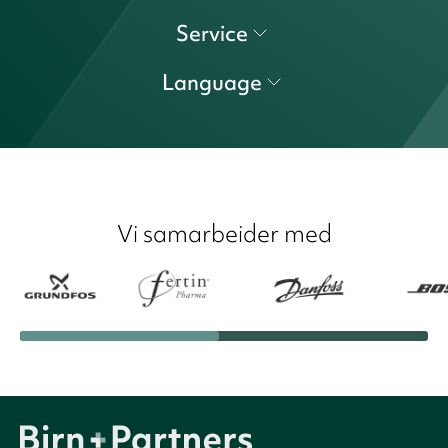
Service
Language
Vi samarbeider med