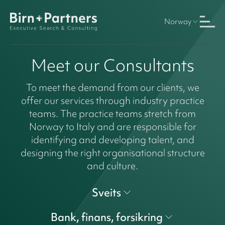
Norway
Meet our Consultants
To meet the demand from our clients, we
offer our services through industry practice
teams. The practice teams stretch from
Norway to Italy and are responsible for
identifying and developing talent, and
designing the right organisational structure
and culture.
Sveits
Bank, finans, forsikring