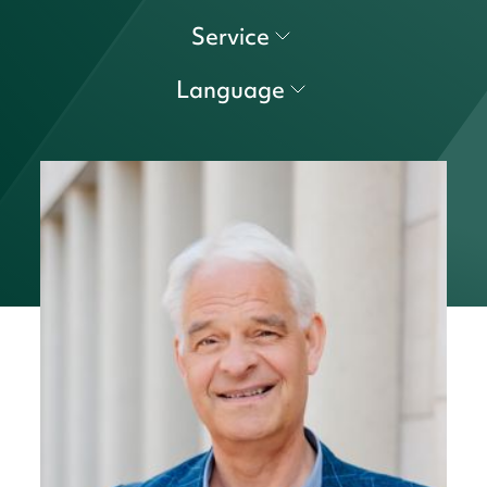
Service
Language