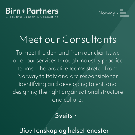
Norway
Meet our Consultants
To meet the demand from our clients, we
offer our services through industry practice
teams. The practice teams stretch from
Norway to Italy and are responsible for
identifying and developing talent, and
designing the right organisational structure
and culture.
Sveits
Biovitenskap og helsetjenester