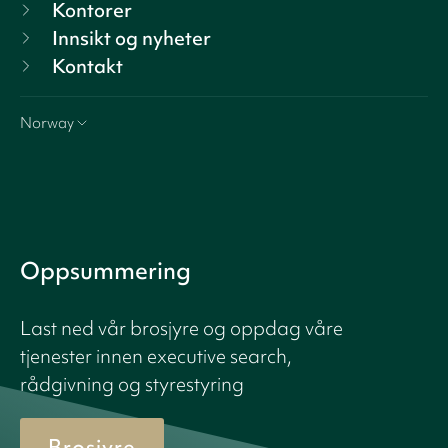
Kontorer
Innsikt og nyheter
Kontakt
Norway
Oppsummering
Last ned vår brosjyre og oppdag våre
tjenester innen executive search,
rådgivning og styrestyring
Brosjyre