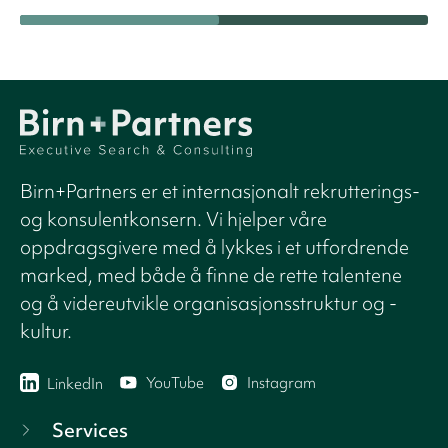
Birn+Partners er et internasjonalt rekrutterings-
og konsulentkonsern. Vi hjelper våre
oppdragsgivere med å lykkes i et utfordrende
marked, med både å finne de rette talentene
og å videreutvikle organisasjonsstruktur og -
kultur.
YouTube
Instagram
LinkedIn
Services