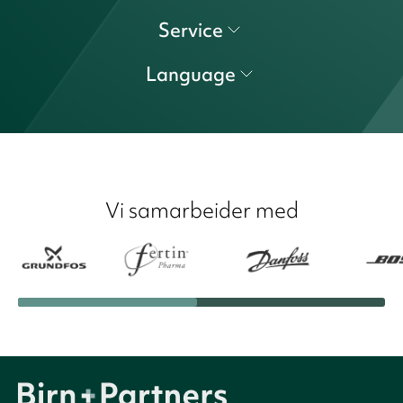
Service
Language
Vi samarbeider med