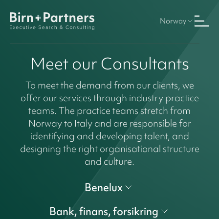
Norway
Meet our Consultants
To meet the demand from our clients, we
offer our services through industry practice
teams. The practice teams stretch from
Norway to Italy and are responsible for
identifying and developing talent, and
designing the right organisational structure
and culture.
Benelux
Bank, finans, forsikring