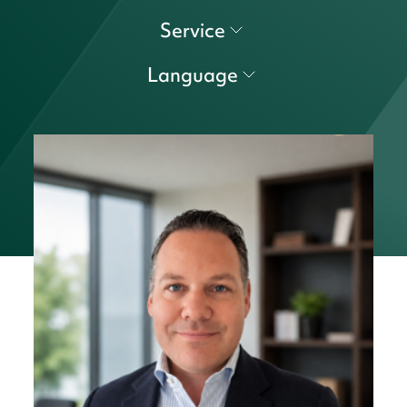
Service
Language