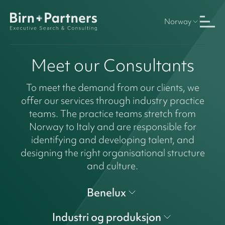
Norway
Meet our Consultants
To meet the demand from our clients, we
offer our services through industry practice
teams. The practice teams stretch from
Norway to Italy and are responsible for
identifying and developing talent, and
designing the right organisational structure
and culture.
Benelux
Industri og produksjon