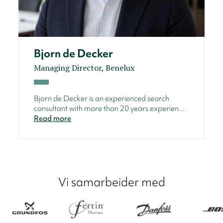
Bjorn de Decker
Managing Director, Benelux
Bjorn de Decker is an experienced search
consultant with more than 20 years experien...
Read more
Vi samarbeider med