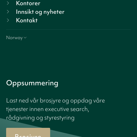
Kontorer
Innsikt og nyheter
Kontakt
Norway
Oppsummering
Last ned vår brosjyre og oppdag våre
tjenester innen executive search,
rådgivning og styrestyring
Brosjyre