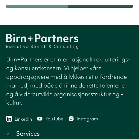
Birn+Partners er et internasjonalt rekrutterings-
og konsulentkonsern. Vi hjelper våre
oppdragsgivere med å lykkes i et utfordrende
marked, med både å finne de rette talentene
og å videreutvikle organisasjonsstruktur og -
kultur.
YouTube
Instagram
LinkedIn
Services