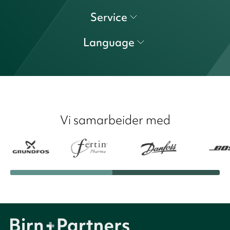
Service
Language
Vi samarbeider med