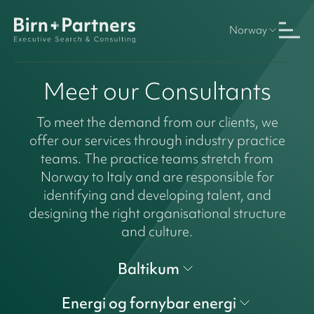
Norway
Meet our Consultants
To meet the demand from our clients, we
offer our services through industry practice
teams. The practice teams stretch from
Norway to Italy and are responsible for
identifying and developing talent, and
designing the right organisational structure
and culture.
Baltikum
Energi og fornybar energi