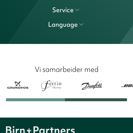
Service
Language
Vi samarbeider med