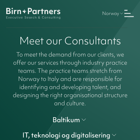
Norway
Meet our Consultants
To meet the demand from our clients, we
offer our services through industry practice
teams. The practice teams stretch from
Norway to Italy and are responsible for
identifying and developing talent, and
designing the right organisational structure
and culture.
Baltikum
IT, teknologi og digitalisering