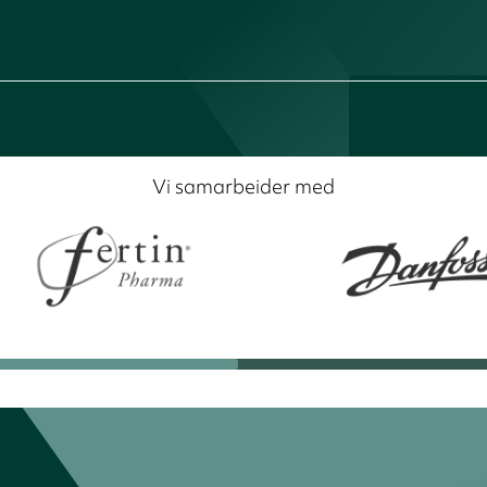
Vi samarbeider med