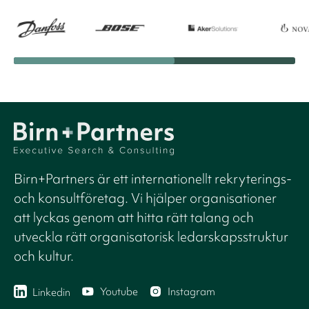
Birn+Partners är ett internationellt rekryterings-
och konsultföretag. Vi hjälper organisationer
att lyckas genom att hitta rätt talang och
utveckla rätt organisatorisk ledarskapsstruktur
och kultur.
Youtube
Instagram
Linkedin