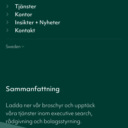
Tjänster
Kontor
Insikter + Nyheter
Kontakt
Sweden
Sammanfattning
Ladda ner vår broschyr och upptäck
våra tjänster inom executive search,
rådgivning och bolagsstyrning.