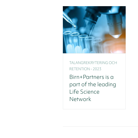
TALANGREKRYTERING OCH
RETENTION - 2023
Birn+Partners is a
part of the leading
Life Science
Network