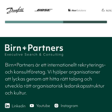
Birn+Partners är ett internationellt rekryterings-
och konsultföretag. Vi hjälper organisationer
att lyckas genom att hitta rätt talang och
utveckla rätt organisatorisk ledarskapsstruktur
och kultur.
Youtube
Instagram
Linkedin