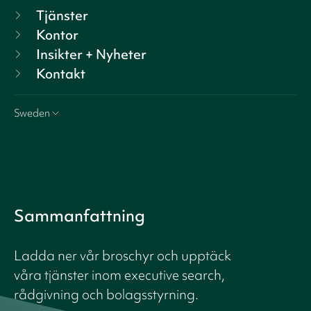
Tjänster
Kontor
Insikter + Nyheter
Kontakt
Sweden
Sammanfattning
Ladda ner vår broschyr och upptäck
våra tjänster inom executive search,
rådgivning och bolagsstyrning.