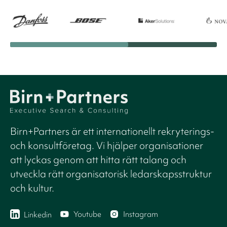
Birn+Partners är ett internationellt rekryterings-
och konsultföretag. Vi hjälper organisationer
att lyckas genom att hitta rätt talang och
utveckla rätt organisatorisk ledarskapsstruktur
och kultur.
Youtube
Instagram
Linkedin