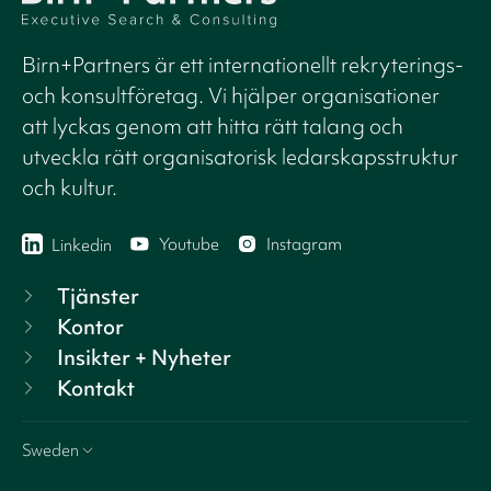
Birn+Partners är ett internationellt rekryterings-
och konsultföretag. Vi hjälper organisationer
att lyckas genom att hitta rätt talang och
utveckla rätt organisatorisk ledarskapsstruktur
och kultur.
Youtube
Instagram
Linkedin
Tjänster
Kontor
Insikter + Nyheter
Kontakt
Sweden