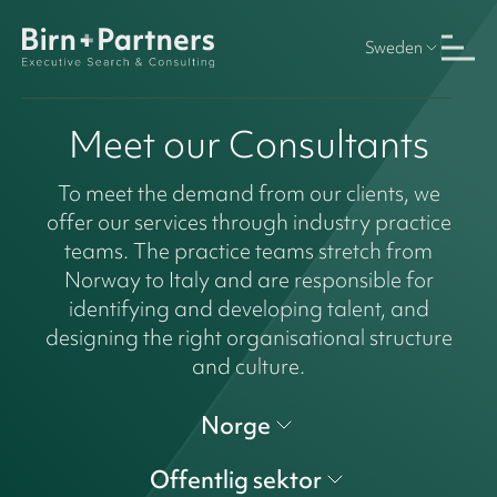
Sweden
Meet our Consultants
To meet the demand from our clients, we
offer our services through industry practice
teams. The practice teams stretch from
Norway to Italy and are responsible for
identifying and developing talent, and
designing the right organisational structure
and culture.
Norge
Offentlig sektor