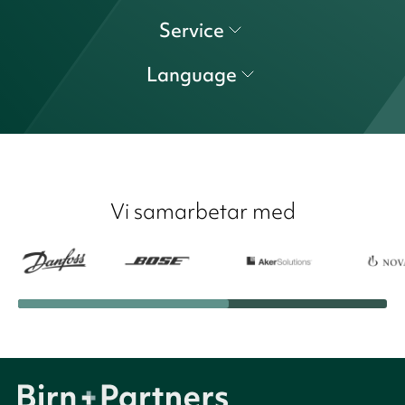
Service
Language
Vi samarbetar med