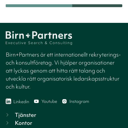
Birn+Partners är ett internationellt rekryterings-
och konsultföretag. Vi hjälper organisationer
att lyckas genom att hitta rätt talang och
utveckla rätt organisatorisk ledarskapsstruktur
och kultur.
Youtube
Instagram
Linkedin
Tjänster
Kontor