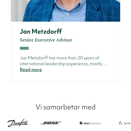
Jan Metzdorff
Senior Executive Advisor
Jan Metzdorff has more than 20 years of
international leadership experience, mostly ...
Read more
Vi samarbetar med