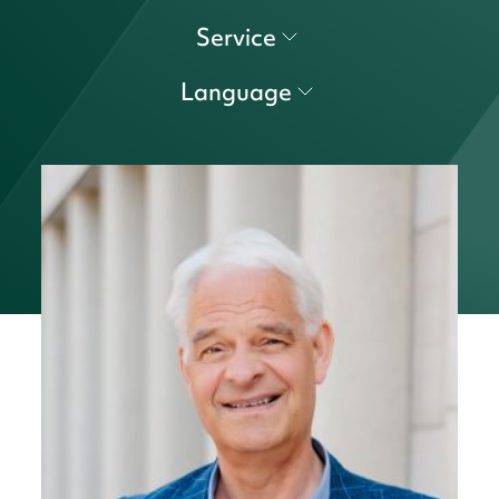
Service
Language