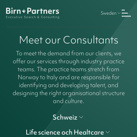
Sweden
Meet our Consultants
To meet the demand from our clients, we
offer our services through industry practice
teams. The practice teams stretch from
Norway to Italy and are responsible for
identifying and developing talent, and
designing the right organisational structure
and culture.
Schweiz
Life science och Healtcare