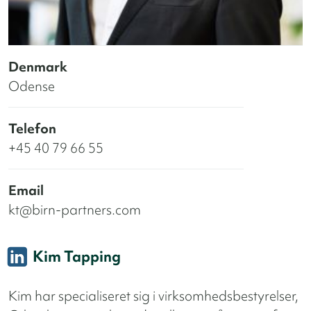
Denmark
Odense
Telefon
+45 40 79 66 55
Email
kt@birn-partners.com
Kim Tapping
Kim har specialiseret sig i virksomhedsbestyrelser,