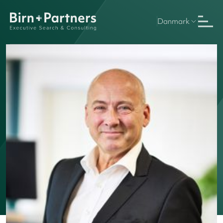
Danmark