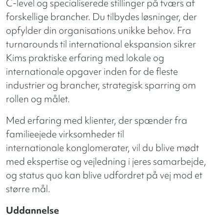
C-level og specialiserede stillinger på tværs af
forskellige brancher. Du tilbydes løsninger, der
opfylder din organisations unikke behov. Fra
turnarounds til international ekspansion sikrer
Kims praktiske erfaring med lokale og
internationale opgaver inden for de fleste
industrier og brancher, strategisk sparring om
rollen og målet.
Med erfaring med klienter, der spænder fra
familieejede virksomheder til
internationale konglomerater, vil du blive mødt
med ekspertise og vejledning i jeres samarbejde,
og status quo kan blive udfordret på vej mod et
større mål.
Uddannelse