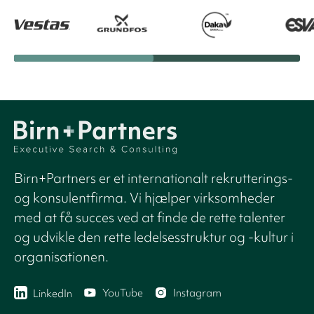
Birn+Partners er et internationalt rekrutterings-
og konsulentfirma. Vi hjælper virksomheder
med at få succes ved at finde de rette talenter
og udvikle den rette ledelsesstruktur og -kultur i
organisationen.
YouTube
Instagram
LinkedIn