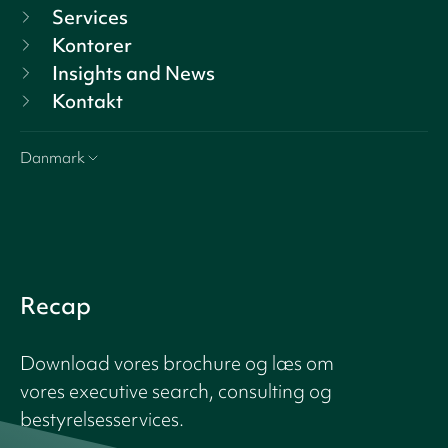
Services
Kontorer
Insights and News
Kontakt
Danmark
Recap
Download vores brochure og læs om
vores executive search, consulting og
bestyrelsesservices.