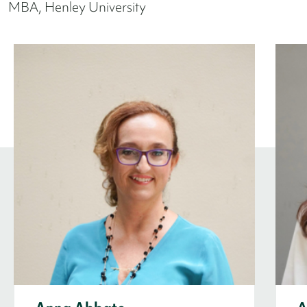
MBA, Henley University