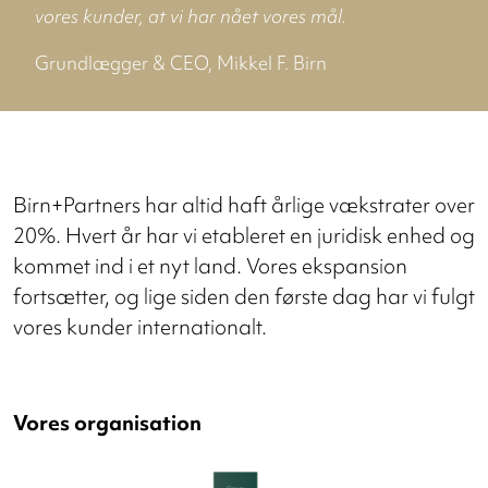
vores kunder, at vi har nået vores mål.
Grundlægger & CEO, Mikkel F. Birn
Birn+Partners har altid haft årlige vækstrater over
20%. Hvert år har vi etableret en juridisk enhed og
kommet ind i et nyt land. Vores ekspansion
fortsætter, og lige siden den første dag har vi fulgt
vores kunder internationalt.
Vores organisation