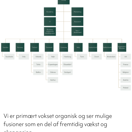
Vi er primært vokset organisk og ser mulige
fusioner som en del af fremtidig vækst og