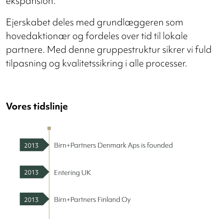
ekspansion.
Ejerskabet deles med grundlæggeren som
hovedaktionær og fordeles over tid til lokale
partnere. Med denne gruppestruktur sikrer vi fuld
tilpasning og kvalitetssikring i alle processer.
Vores tidslinje