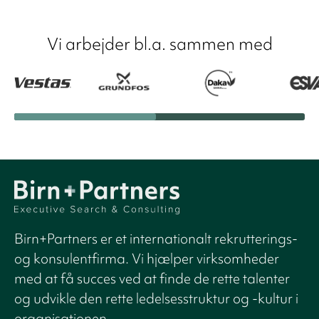
Vi arbejder bl.a. sammen med
Birn+Partners er et internationalt rekrutterings-
og konsulentfirma. Vi hjælper virksomheder
med at få succes ved at finde de rette talenter
og udvikle den rette ledelsesstruktur og -kultur i
organisationen.