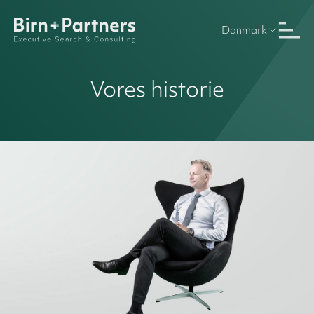
Danmark
Vores historie