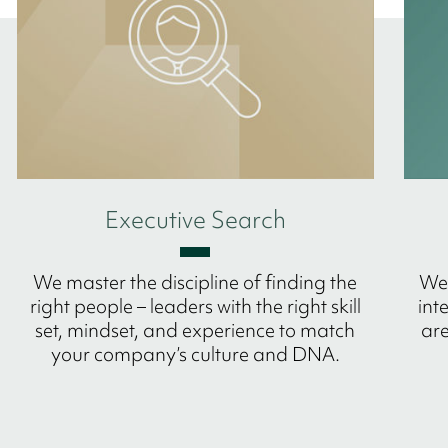
Executive Search
We master the discipline of finding the
We 
right people – leaders with the right skill
int
set, mindset, and experience to match
are
your company’s culture and DNA.