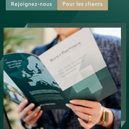
Rejoignez-nous
Pour les clients