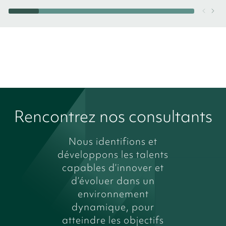
Rencontrez nos consultants
Nous identifions et
développons les talents
capables d’innover et
d’évoluer dans un
environnement
dynamique, pour
atteindre les objectifs