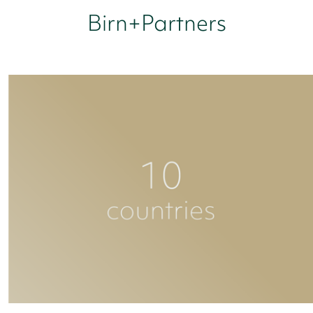
Birn+Partners