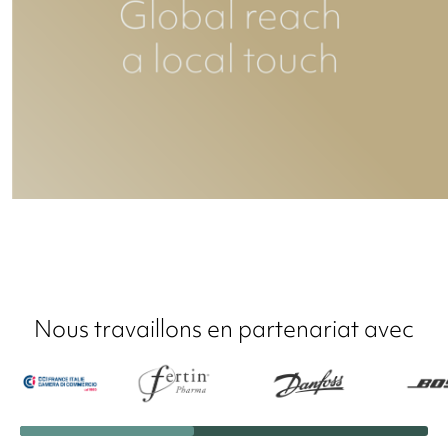
Nous travaillons en partenariat avec