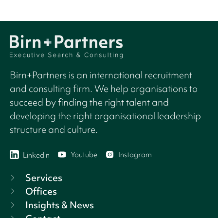
Birn+Partners is an international recruitment
and consulting firm. We help organisations to
succeed by finding the right talent and
developing the right organisational leadership
structure and culture.
Youtube
Instagram
Linkedin
Services
Offices
Insights & News