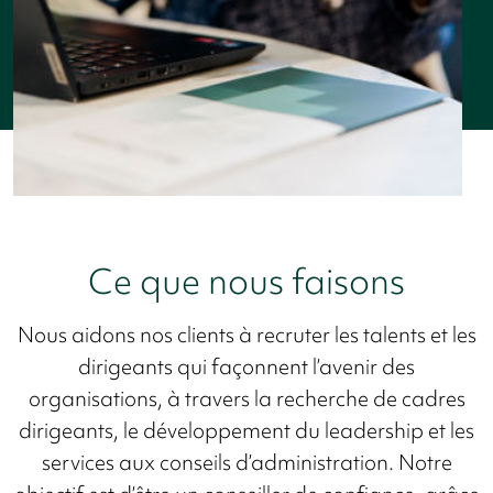
Ce que nous faisons
Nous aidons nos clients à recruter les talents et les
dirigeants qui façonnent l’avenir des
organisations, à travers la recherche de cadres
dirigeants, le développement du leadership et les
services aux conseils d’administration. Notre