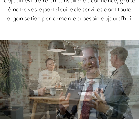
objectif est d’être un conseiller de confiance, grâce
à notre vaste portefeuille de services dont toute
organisation performante a besoin aujourd’hui.