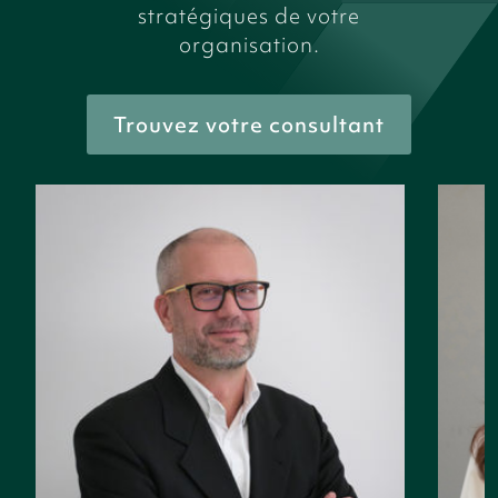
stratégiques de votre
organisation.
Trouvez votre consultant