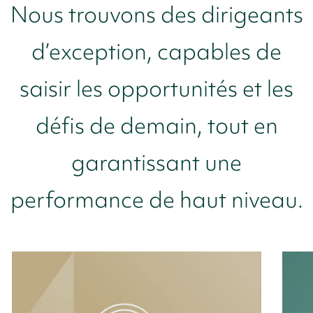
Nous trouvons des dirigeants
d’exception, capables de
saisir les opportunités et les
défis de demain, tout en
garantissant une
performance de haut niveau.