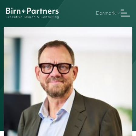
Danmark