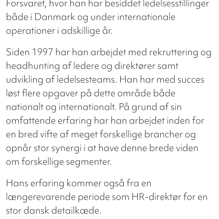
Forsvaret, hvor han har besiddet ledelsesstillinger
både i Danmark og under internationale
operationer i adskillige år.
Siden 1997 har han arbejdet med rekruttering og
headhunting af ledere og direktører samt
udvikling af ledelsesteams. Han har med succes
løst flere opgaver på dette område både
nationalt og internationalt. På grund af sin
omfattende erfaring har han arbejdet inden for
en bred vifte af meget forskellige brancher og
opnår stor synergi i at have denne brede viden
om forskellige segmenter.
Hans erfaring kommer også fra en
længerevarende periode som HR-direktør for en
stor dansk detailkæde.