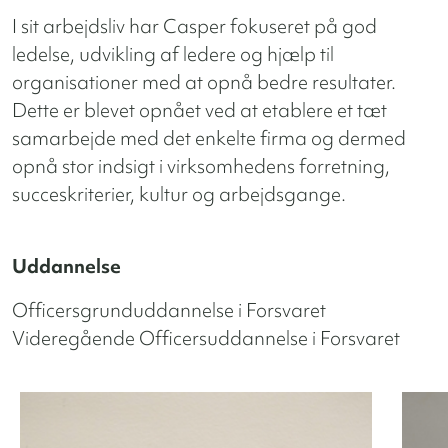
I sit arbejdsliv har Casper fokuseret på god
ledelse, udvikling af ledere og hjælp til
organisationer med at opnå bedre resultater.
Dette er blevet opnået ved at etablere et tæt
samarbejde med det enkelte firma og dermed
opnå stor indsigt i virksomhedens forretning,
succeskriterier, kultur og arbejdsgange.
Uddannelse
Officersgrunduddannelse i Forsvaret
Videregående Officersuddannelse i Forsvaret