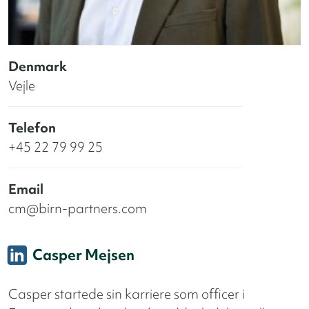
Denmark
Vejle
Telefon
+45 22 79 99 25
Email
cm@birn-partners.com
Casper Mejsen
Casper startede sin karriere som officer i