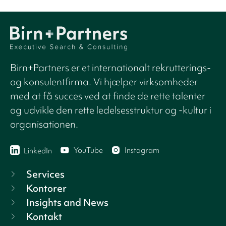
Birn+Partners er et internationalt rekrutterings-
og konsulentfirma. Vi hjælper virksomheder
med at få succes ved at finde de rette talenter
og udvikle den rette ledelsesstruktur og -kultur i
organisationen.
YouTube
Instagram
LinkedIn
Services
Kontorer
Insights and News
Kontakt