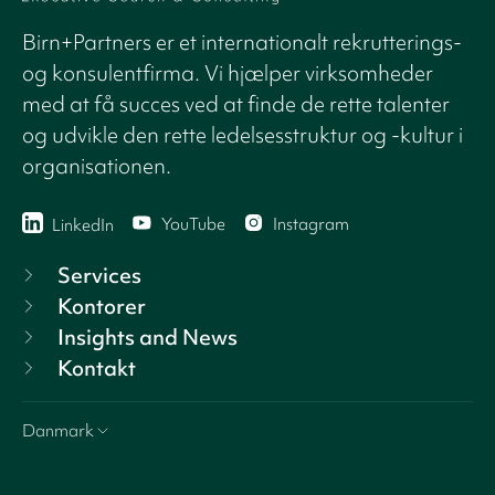
Birn+Partners er et internationalt rekrutterings-
og konsulentfirma. Vi hjælper virksomheder
med at få succes ved at finde de rette talenter
og udvikle den rette ledelsesstruktur og -kultur i
organisationen.
YouTube
Instagram
LinkedIn
Services
Kontorer
Insights and News
Kontakt
Danmark