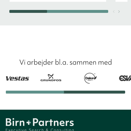
Vi arbejder bl.a. sammen med