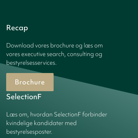
Recap
Download vores brochure og læs om
vores executive search, consulting og
bestyrelsesservices.
Brochure
SelectionF
Læs om, hvordan SelectionF forbinder
kvindelige kandidater med
bestyrelsesposter.