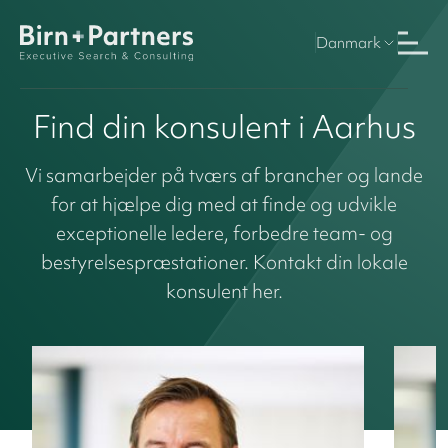
Danmark
Find din konsulent i Aarhus
Vi samarbejder på tværs af brancher og lande
for at hjælpe dig med at finde og udvikle
exceptionelle ledere, forbedre team- og
bestyrelsespræstationer. Kontakt din lokale
konsulent her.