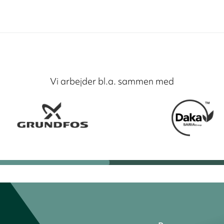
Vi arbejder bl.a. sammen med