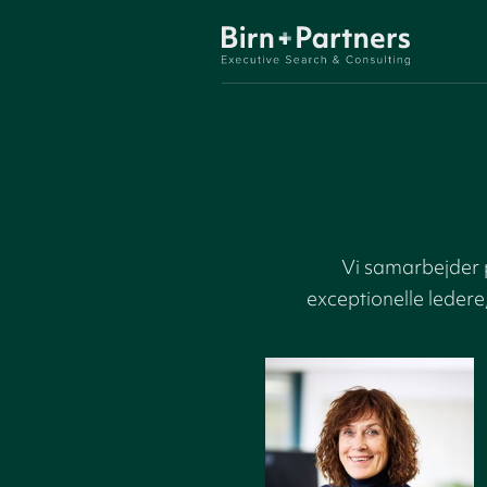
Vi samarbejder p
exceptionelle ledere