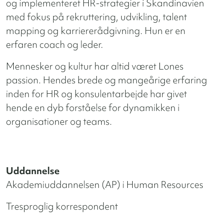
og implementeret HR-strategier i Skandinavien
med fokus på rekruttering, udvikling, talent
mapping og karriererådgivning. Hun er en
erfaren coach og leder.
Mennesker og kultur har altid været Lones
passion. Hendes brede og mangeårige erfaring
inden for HR og konsulentarbejde har givet
hende en dyb forståelse for dynamikken i
organisationer og teams.
Uddannelse
Akademiuddannelsen (AP) i Human Resources
Tresproglig korrespondent