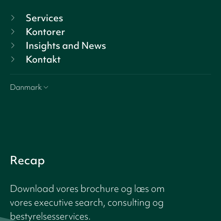
Services
Kontorer
Insights and News
Kontakt
Danmark
Recap
Download vores brochure og læs om
vores executive search, consulting og
bestyrelsesservices.