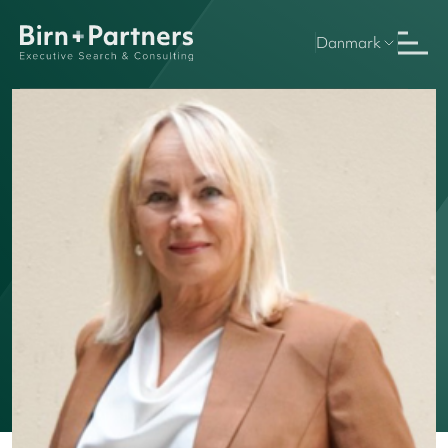
Danmark