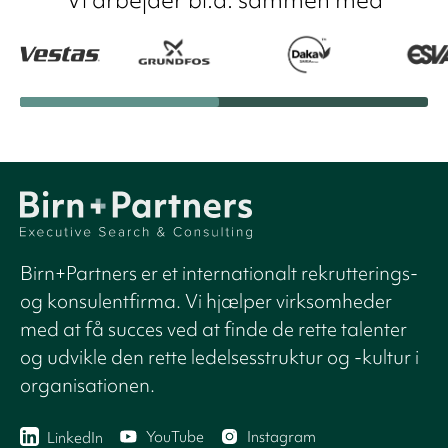
Birn+Partners er et internationalt rekrutterings-
og konsulentfirma. Vi hjælper virksomheder
med at få succes ved at finde de rette talenter
og udvikle den rette ledelsesstruktur og -kultur i
organisationen.
YouTube
Instagram
LinkedIn