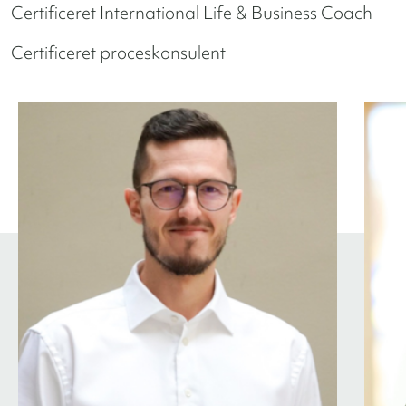
Certificeret International Life & Business Coach
Certificeret proceskonsulent