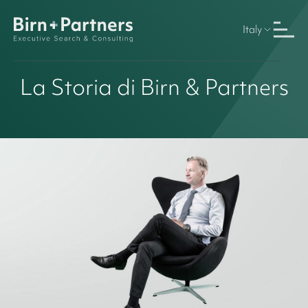
Italy
La Storia di Birn & Partners