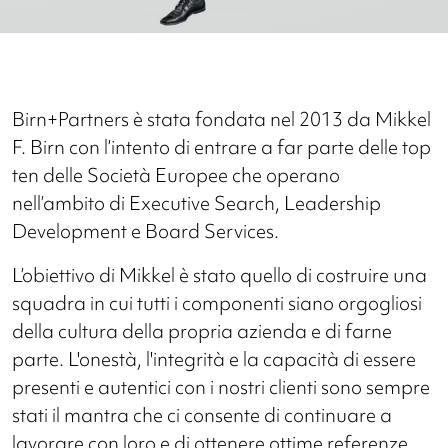
Birn+Partners è stata fondata nel 2013 da Mikkel
F. Birn con l’intento di entrare a far parte delle top
ten delle Società Europee che operano
nell’ambito di Executive Search, Leadership
Development e Board Services.
L’obiettivo di Mikkel è stato quello di costruire una
squadra in cui tutti i componenti siano orgogliosi
della cultura della propria azienda e di farne
parte. L'onestà, l'integrità e la capacità di essere
presenti e autentici con i nostri clienti sono sempre
stati il mantra che ci consente di continuare a
lavorare con loro e di ottenere ottime referenze