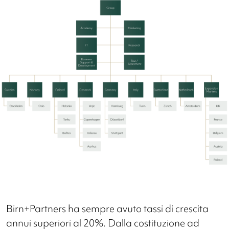
Birn+Partners ha sempre avuto tassi di crescita
annui superiori al 20%. Dalla costituzione ad