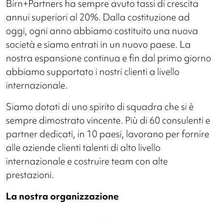
Birn+Partners ha sempre avuto tassi di crescita
annui superiori al 20%. Dalla costituzione ad
oggi, ogni anno abbiamo costituito una nuova
società e siamo entrati in un nuovo paese. La
nostra espansione continua e fin dal primo giorno
abbiamo supportato i nostri clienti a livello
internazionale.
Siamo dotati di uno spirito di squadra che si è
sempre dimostrato vincente. Più di 60 consulenti e
partner dedicati, in 10 paesi, lavorano per fornire
alle aziende clienti talenti di alto livello
internazionale e costruire team con alte
prestazioni.
La nostra organizzazione