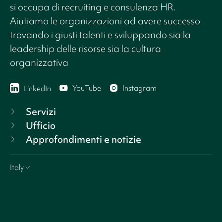
si occupa di recruiting e consulenza HR.
Aiutiamo le organizzazioni ad avere successo
trovando i giusti talenti e sviluppando sia la
leadership delle risorse sia la cultura
organizzativa
YouTube
Instagram
LinkedIn
Servizi
Ufficio
Approfondimenti e notizie
Italy