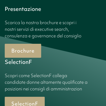
Presentazione
Scarica la nostra brochure e scopri i
nostri servizi di executive search,
consulenza e governance del consiglio
Brochure
SelectionF
Scopri come SelectionF collega
candidate donne altamente qualificate a
posizioni nei consigli di amministrazion
SelectionF