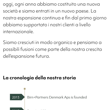
oggi, ogni anno abbiamo costituito una nuova
società e siamo entrati in un nuovo paese. La
nostra espansione continua e fin dal primo giorno
abbiamo supportato i nostri clienti a livello
internazionale.
Siamo cresciuti in modo organico e pensiamo a
possibili fusioni come parte della nostra crescita
dell’espansione futura.
La cronologia della nostra storia