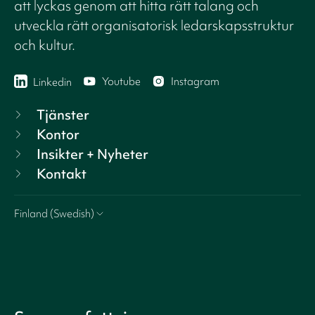
att lyckas genom att hitta rätt talang och
utveckla rätt organisatorisk ledarskapsstruktur
och kultur.
Youtube
Instagram
Linkedin
Tjänster
Kontor
Insikter + Nyheter
Kontakt
Finland (Swedish)