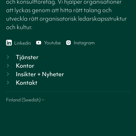
och konsultföretag. Vi hjälper organisationer
att lyckas genom att hitta rätt talang och
utveckla rätt organisatorisk ledarskapsstruktur
och kultur.
Youtube
Instagram
Linkedin
Tjänster
Kontor
Insikter + Nyheter
Kontakt
Finland (Swedish)