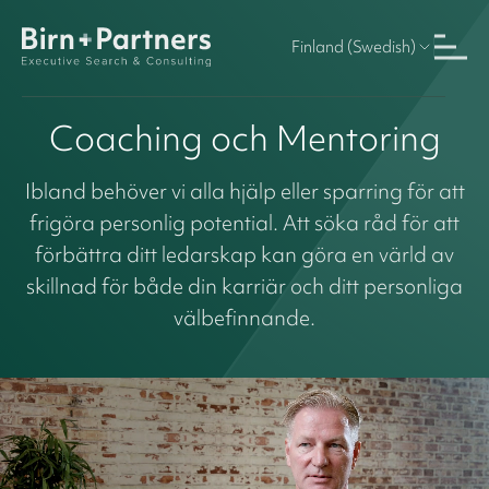
Finland (Swedish)
Coaching och Mentoring
Ibland behöver vi alla hjälp eller sparring för att
frigöra personlig potential. Att söka råd för att
förbättra ditt ledarskap kan göra en värld av
skillnad för både din karriär och ditt personliga
välbefinnande.