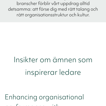
branscher förblir vårt uppdrag alltid
detsamma: att förse dig med rätt talang och
rätt organisationsstruktur och kultur.
Insikter om ämnen som
inspirerar ledare
Enhancing organisational