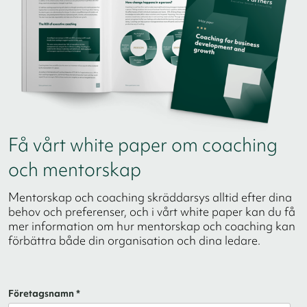
Få vårt white paper om coaching
och mentorskap
Mentorskap och coaching skräddarsys alltid efter dina
behov och preferenser, och i vårt white paper kan du få
mer information om hur mentorskap och coaching kan
förbättra både din organisation och dina ledare.
Företagsnamn *