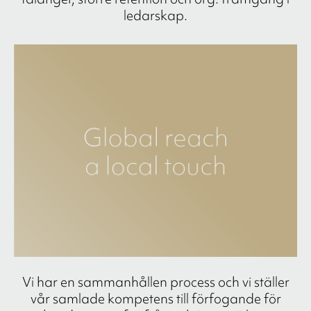
ledarskap.
Vi har en sammanhållen process och vi ställer
vår samlade kompetens till förfogande för