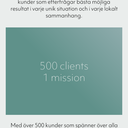
kunder som efterfrågar bästa möjliga
resultat i varje unik situation och i varje lokalt
sammanhang.
Med över 500 kunder som spänner över alla