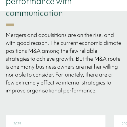
performance with
communication
Mergers and acquisitions are on the rise, and
with good reason. The current economic climate
positions M&A among the few reliable
strategies to achieve growth. But the M&A route
is one many business owners are neither willing
nor able to consider. Fortunately, there are a
few extremely effective internal strategies to
improve organisational performance.
- 2025
- 20