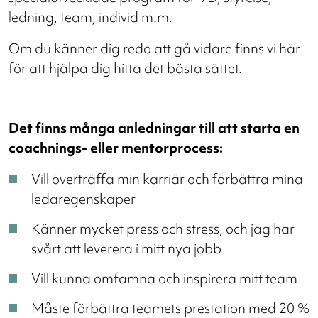
ledning, team, individ m.m.
Om du känner dig redo att gå vidare finns vi här
för att hjälpa dig hitta det bästa sättet.
Det finns många anledningar till att starta en
coachnings- eller mentorprocess:
Vill överträffa min karriär och förbättra mina
ledaregenskaper
Känner mycket press och stress, och jag har
svårt att leverera i mitt nya jobb
Vill kunna omfamna och inspirera mitt team
Måste förbättra teamets prestation med 20 %