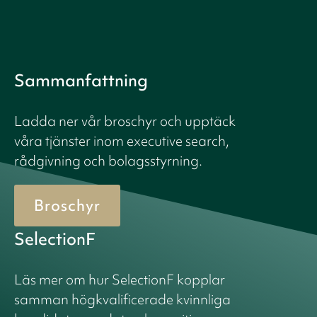
Sammanfattning
Ladda ner vår broschyr och upptäck
våra tjänster inom executive search,
rådgivning och bolagsstyrning.
Broschyr
SelectionF
Läs mer om hur SelectionF kopplar
samman högkvalificerade kvinnliga