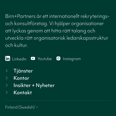
Birn+Partners är ett internationellt rekryterings-
och konsultföretag. Vi hjälper organisationer
att lyckas genom att hitta rätt talang och
utveckla rätt organisatorisk ledarskapsstruktur
och kultur.
Youtube
Instagram
Linkedin
Tjänster
Kontor
Insikter + Nyheter
Kontakt
Finland (Swedish)