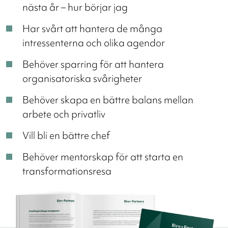
nästa år – hur börjar jag
Har svårt att hantera de många
intressenterna och olika agendor
Behöver sparring för att hantera
organisatoriska svårigheter
Behöver skapa en bättre balans mellan
arbete och privatliv
Vill bli en bättre chef
Behöver mentorskap för att starta en
transformationsresa