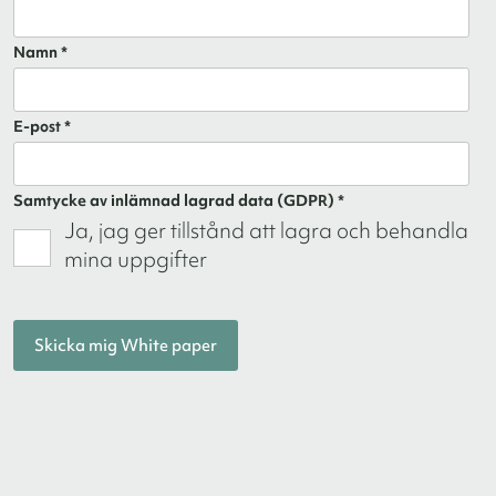
Namn *
E-post *
Samtycke av inlämnad lagrad data (GDPR) *
Ja, jag ger tillstånd att lagra och behandla
mina uppgifter