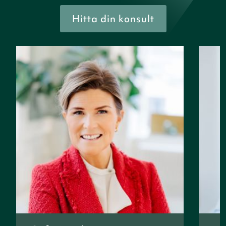
Hitta din konsult