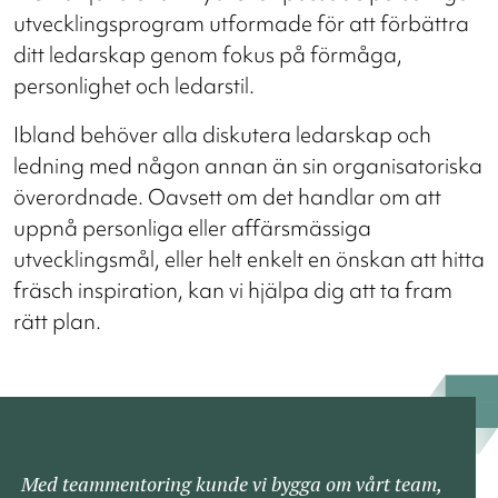
utvecklingsprogram utformade för att förbättra
ditt ledarskap genom fokus på förmåga,
personlighet och ledarstil.
Ibland behöver alla diskutera ledarskap och
ledning med någon annan än sin organisatoriska
överordnade. Oavsett om det handlar om att
uppnå personliga eller affärsmässiga
utvecklingsmål, eller helt enkelt en önskan att hitta
fräsch inspiration, kan vi hjälpa dig att ta fram
rätt plan.
Med teammentoring kunde vi bygga om vårt team,