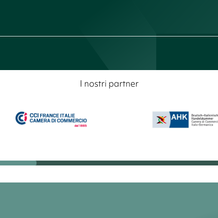
I nostri partner