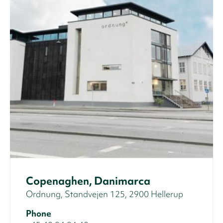
Copenaghen, Danimarca
Ordnung, Standvejen 125, 2900 Hellerup
Phone