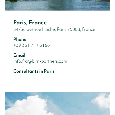
Paris, France
54/56 avenue Hoche, Paris 75008, France
Phone
+39 351 717 5166
Email
info.fra@birn-partners.com
Consultants in Paris