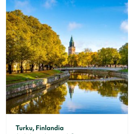
Turku, Finlandia