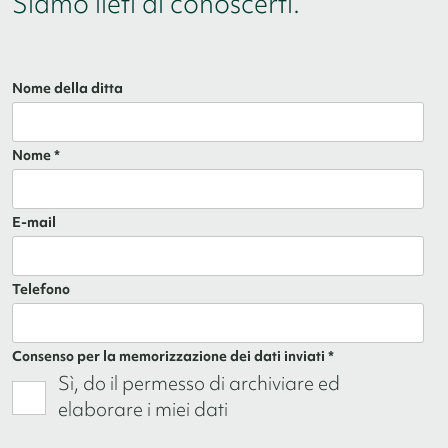
Siamo lieti di conoscerti.
Nome della ditta
Nome *
E-mail
Telefono
Consenso per la memorizzazione dei dati inviati *
Sì, do il permesso di archiviare ed
elaborare i miei dati