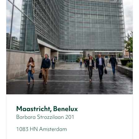
Maastricht, Benelux
Barbara Strozzilaan 201
1083 HN Amsterdam