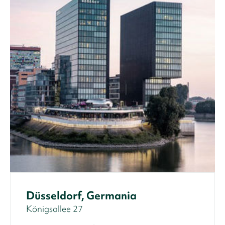
Düsseldorf, Germania
Königsallee 27