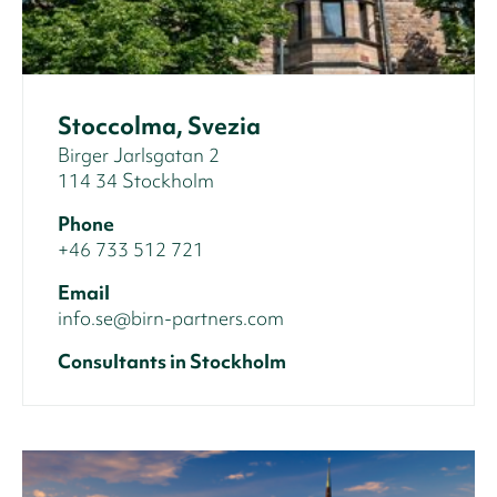
Stoccolma, Svezia
Birger Jarlsgatan 2
114 34 Stockholm
Phone
+46 733 512 721
Email
info.se@birn-partners.com
Consultants in Stockholm