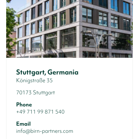
Stuttgart, Germania
Königstraße 35
70173 Stuttgart
Phone
+49 711 99 871 540
Email
info@birn-partners.com