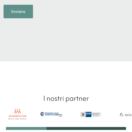
I nostri partner