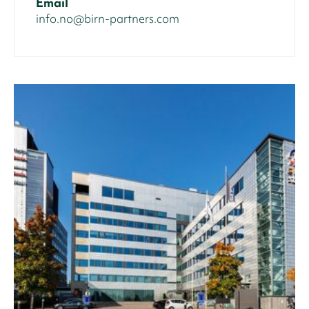
Email
info.no@birn-partners.com