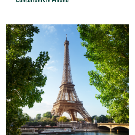
Consultants in Milano